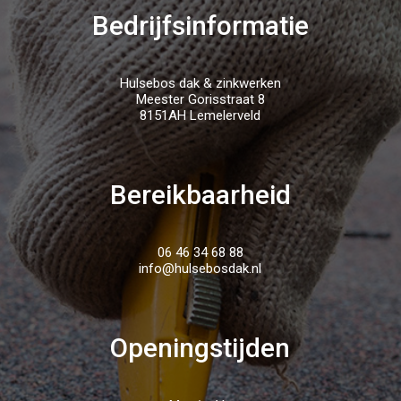
Bedrijfsinformatie
Hulsebos dak & zinkwerken
Meester Gorisstraat 8
8151AH Lemelerveld
Bereikbaarheid
06 46 34 68 88
info@hulsebosdak.nl
Openingstijden