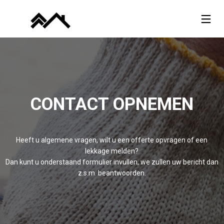
CONTACT OPNEMEN
Heeft u algemene vragen, wilt u een offerte opvragen of een
lekkage melden?
Dan kunt u onderstaand formulier invullen, we zullen uw bericht dan
z.s.m. beantwoorden.